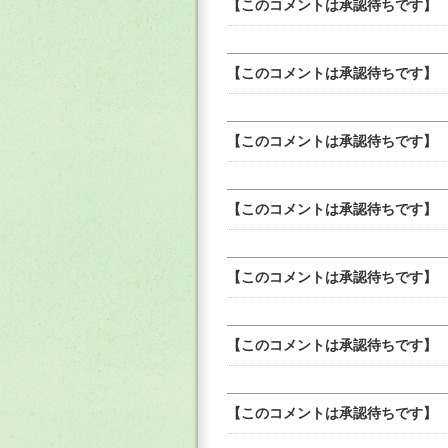
【このコメントは承認待ちです】
【このコメントは承認待ちです】
【このコメントは承認待ちです】
【このコメントは承認待ちです】
【このコメントは承認待ちです】
【このコメントは承認待ちです】
【このコメントは承認待ちです】