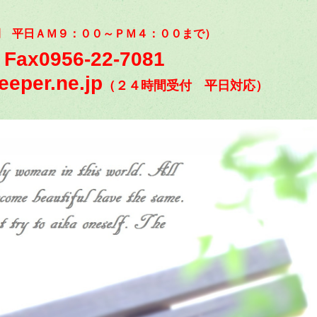
間 平日ＡＭ９：００～ＰＭ４：００まで）
ax0956-22-7081
eper.ne.jp
（２４時間受付 平日対応）