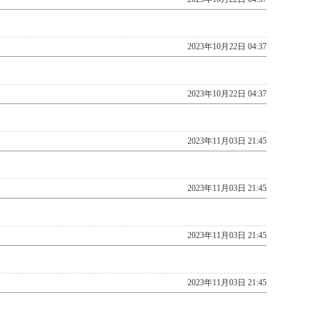
2023年10月22日 04:37
2023年10月22日 04:37
2023年11月03日 21:45
2023年11月03日 21:45
2023年11月03日 21:45
2023年11月03日 21:45