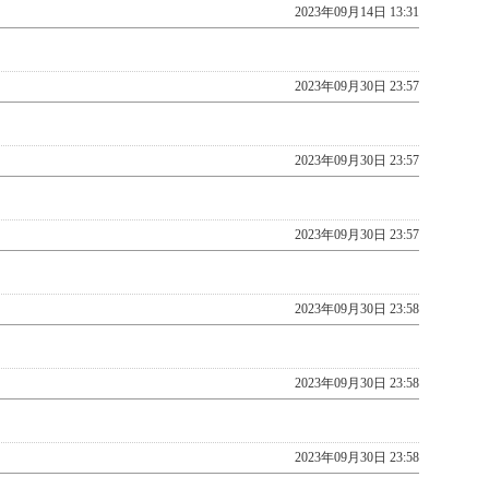
2023年09月14日 13:31
2023年09月30日 23:57
2023年09月30日 23:57
2023年09月30日 23:57
2023年09月30日 23:58
2023年09月30日 23:58
2023年09月30日 23:58