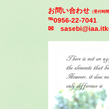
お問い合わせ
（受付時
℡0956-22-7041 F
✉ sasebi@iaa.itke