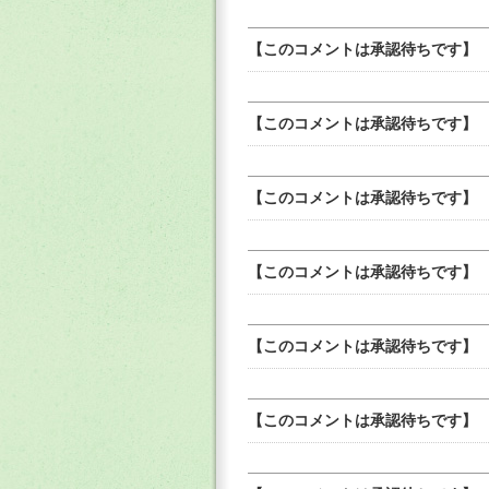
【このコメントは承認待ちです】
【このコメントは承認待ちです】
【このコメントは承認待ちです】
【このコメントは承認待ちです】
【このコメントは承認待ちです】
【このコメントは承認待ちです】