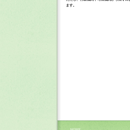
ます。
HOME