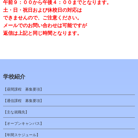
午前９：００から午後４：００までとなります。
土・日・祝日および休校日の対応は
できませんので、ご注意ください。
メールでのお問い合わせは可能ですが
返信は上記と同じ時間となります。
学校紹介
【昼間課程 募集要項】
【通信課程 募集要項】
【主な就職先】
【オープンキャンパス】
【年間スケジュール】