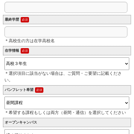
最終学歴
＊高校生の方は在学高校名
在学情報
＊選択項目に該当がない場合は、ご質問・ご要望に記載くださ
い。
パンフレット希望
＊希望する課程もしくは両方（昼間・通信）を選択してください
オープンキャンパス