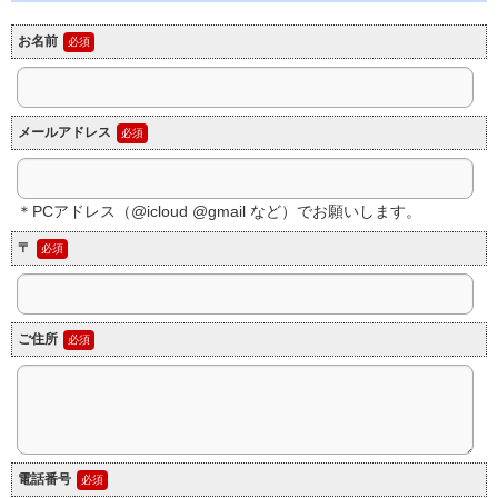
お名前
メールアドレス
＊PCアドレス（@icloud @gmail など）でお願いします。
〒
ご住所
電話番号