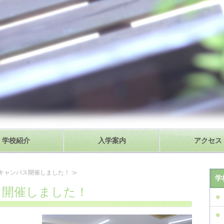
学校紹介
入学案内
アクセス
キャンパス開催しました！ ≫
学
ス開催しました！