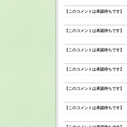
【このコメントは承認待ちです】
【このコメントは承認待ちです】
【このコメントは承認待ちです】
【このコメントは承認待ちです】
【このコメントは承認待ちです】
【このコメントは承認待ちです】
【このコメントは承認待ちです】