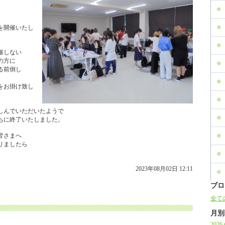
を開催いたし
催しない
の方に
る前倒し
をお掛け致し
しんでいただいたようで
ちに終了いたしました。
皆さまへ
りましたら
2023年08月02日 12:11
ブロ
全ての
月別
2026 