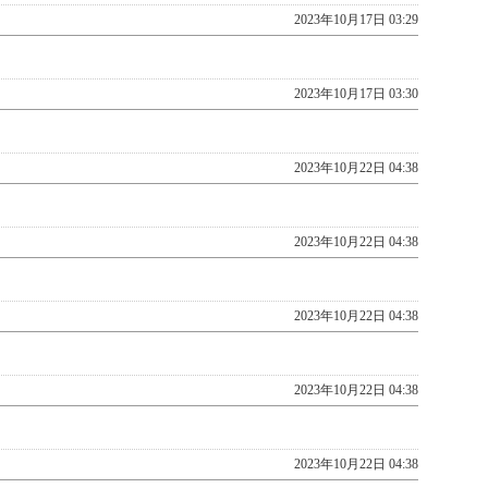
2023年10月17日 03:29
2023年10月17日 03:30
2023年10月22日 04:38
2023年10月22日 04:38
2023年10月22日 04:38
2023年10月22日 04:38
2023年10月22日 04:38