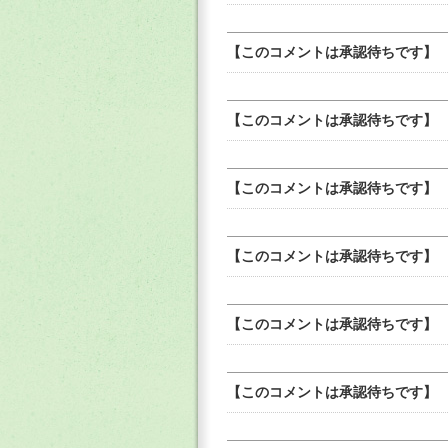
【このコメントは承認待ちです】
【このコメントは承認待ちです】
【このコメントは承認待ちです】
【このコメントは承認待ちです】
【このコメントは承認待ちです】
【このコメントは承認待ちです】