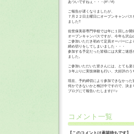
あついですねぇ・・・(#^.^#)
ご報告が遅くなりましたが、
７月２２日土曜日にオープンキャンパス
ました‼
佐世保美容専門学校では年に１回しか開
オープンキャンパスですが、今年も沢山
ご参加いただき初めて定員オーバーによ
締め切りをしてしまいました・・・
参加する予定だった皆様には大変ご迷惑
ました。
ご参加いただいた皆さんには、とても楽
３年ぶりに実技体験も行い、大好評のう
現在、予約締切により参加できなかった
何かできないかと検討中ですので、決ま
ブログにて報告いたします(^^♪
コメント一覧
【このコメントは承認待ちです】